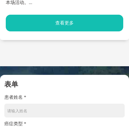
本场活动。...
查看更多
表单
患者姓名 *
癌症类型 *