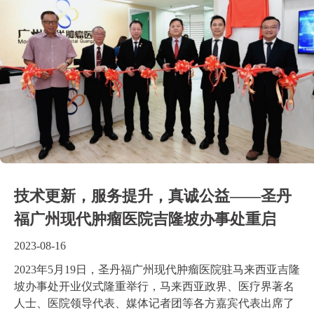
技术更新，服务提升，真诚公益——圣丹
福广州现代肿瘤医院吉隆坡办事处重启
2023-08-16
2023年5月19日，圣丹福广州现代肿瘤医院驻马来西亚吉隆
坡办事处开业仪式隆重举行，马来西亚政界、医疗界著名
人士、医院领导代表、媒体记者团等各方嘉宾代表出席了