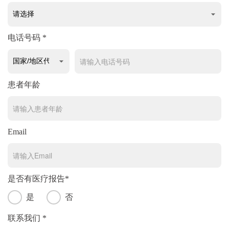
电话号码 *
患者年龄
Email
是否有医疗报告*
是
否
联系我们 *