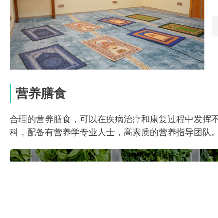
营养膳食
合理的营养膳食，可以在疾病治疗和康复过程中发挥不
科，配备有营养学专业人士，高素质的营养指导团队