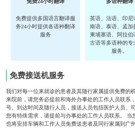
免费24小时翻译
多语种翻译
免费提供多国语言翻译服
英语、法语、印尼
务24小时提供各语种翻译
南语、泰语、孟加
服务
柬埔寨语、阿拉伯
古语等多语种的专
服务。
免费接送机服务
我们对每一位来就诊的患者及其随行家属提供免费的
来院前，请您务必提前和海外办事处的工作人员联系
号、到达时间及随行人员，接送人员包括医护人员、
您有特殊需求，请提前与办事处的工作人员联系。 当
也将安排车辆和工作人员免费送患者及同行家属到广