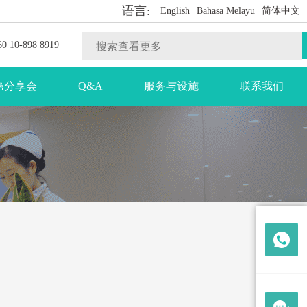
语言:
English
Bahasa Melayu
简体中文
0 10-898 8919
癌分享会
Q&A
服务与设施
联系我们