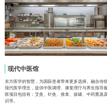
现代中医馆
东方医学的智慧，为国际患者带来更多选择。融合传
现代医学理念，提供中医调理、康复理疗与养生指导
医项目包括有：艾灸、针灸、推拿、拔罐、中药熏蒸
识等。