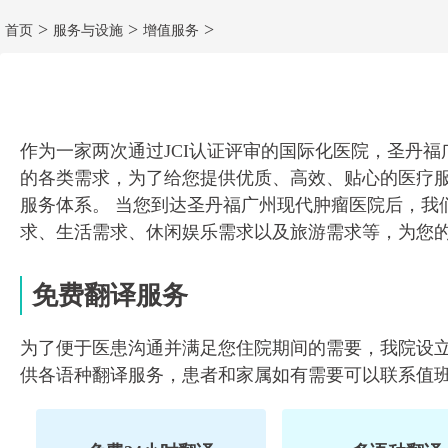
>
>
>
首页
服务与设施
增值服务
作为一家两次通过JCI认证评审的国际化医院，圣丹
的各类需求，为了给您提供优质、高效、贴心的医疗服
服务体系。 当您到达圣丹福广州现代肿瘤医院后，我
求、生活需求、休闲娱乐需求以及旅游需求等，为您
免费翻译服务
为了便于医患沟通并满足您住院期间的需要，我院设立
供各语种翻译服务，患者和家属如有需要可以联系值