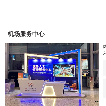
机场服务中心