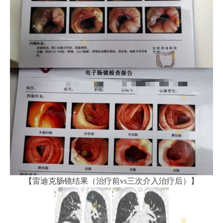
【雷迪克肠镜结果（治疗前vs三次介入治疗后）】