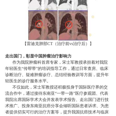
【雷迪克肺部CT（治疗前vs治疗后）】
走出国门，彰显中国肿瘤治疗影响力
作为我院肿瘤科首席专家，宋士军教授承担着对我院
年轻医生“传帮带”的培训指导工作，通过日常查房、临床
诊断治疗、疑难肿瘤诊疗、总结经验教训等方面，提升年
轻医生的诊疗服务水平。
不仅如此，宋士军教授还积极投身于国际医疗界的交
流合作中，通过接待东南亚“一带一路”医疗参观团、代表
我院出席国际学术大会并发表学术报告、走出国门进行技
术推广、投身东南亚抗癌分享会倾听国际患者诉求、为患
者提供切实可行的治疗方案等，提升我国抗癌技术与临床