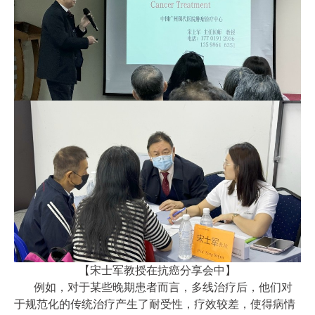
【宋士军教授在抗癌分享会中】
例如，对于某些晚期患者而言，多线治疗后，他们对
于规范化的传统治疗产生了耐受性，疗效较差，使得病情