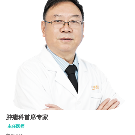
肿瘤科首席专家
主任医师