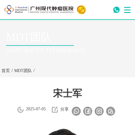
MDT团队
ANTICANCER TECHNOLOGY
/
/
首页
MDT团队
宋士军
2025-07-05
分享