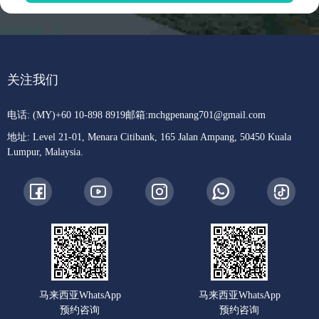
关注我们
电话: (MY)+60 10-898 8919
邮箱:
mchgpenang701@gmail.com
地址: Level 21-01, Menara Citibank, 165 Jalan Ampang, 50450 Kuala
Lumpur, Malaysia.
马来西亚WhatsApp
马来西亚WhatsApp
预约咨询
预约咨询