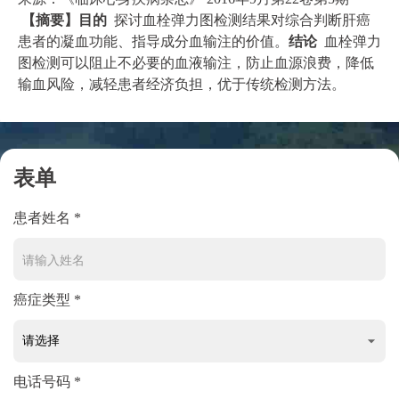
【摘要】目的
探讨血栓弹力图检测结果对综合判断肝癌
患者的凝血功能、指导成分血输注的价值。
结论
血栓弹力
图检测可以阻止不必要的血液输注，防止血源浪费，降低
输血风险，减轻患者经济负担，优于传统检测方法。
表单
患者姓名 *
癌症类型 *
电话号码 *