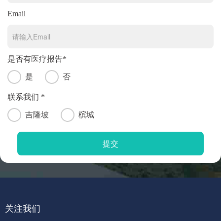
Email
是否有医疗报告*
是
否
联系我们 *
吉隆坡
槟城
关注我们