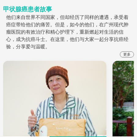
甲状腺癌患者故事
他们来自世界不同国家，但却经历了同样的遭遇，承受着
癌症带给他们的痛苦。但是，如今的他们，在广州现代肿
瘤医院的有效治疗和精心护理下，重新燃起对生活的信
心，成为抗癌斗士。在这里，他们与大家一起分享抗癌经
验，分享爱与温暖。
更多