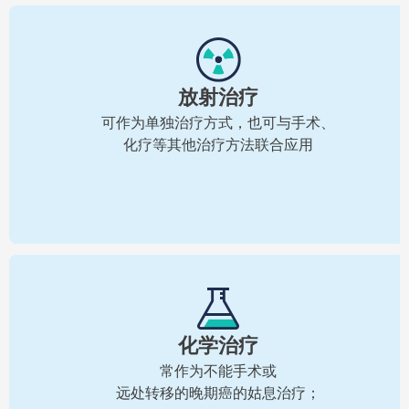
放射治疗
可作为单独治疗方式，也可与手术、
化疗等其他治疗方法联合应用
化学治疗
常作为不能手术或
远处转移的晚期癌的姑息治疗；