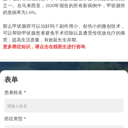
之一。在马来西亚，2020年报告的所有新病例中，甲状腺癌
的发病率为1.6%。
那么甲状腺癌可以治好吗？副作用小、创伤小的微创技术，
可以帮助甲状腺患者避免手术切除以及遭受传统放化疗的痛
苦，提高生活质量，有效延长生存期。
更多癌症知识，请点击在线医生进行咨询
表单
患者姓名 *
癌症类型 *