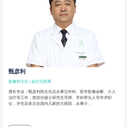
甄彦利
影像科主任 | 副主任医师
擅长专业：甄彦利医生先后从事过外科、医学影像诊断、介入
治疗等工作，曾担任硕士研究生导师、学科带头人等学术职
位，并先后多次在国内几家的大医院，从事介...