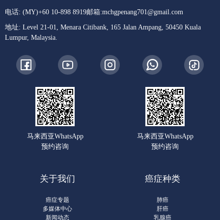
电话: (MY)+60 10-898 8919
邮箱:
mchgpenang701@gmail.com
地址: Level 21-01, Menara Citibank, 165 Jalan Ampang, 50450 Kuala
Lumpur, Malaysia.
马来西亚WhatsApp
马来西亚WhatsApp
预约咨询
预约咨询
关于我们
癌症种类
癌症专题
肺癌
多媒体中心
肝癌
新闻动态
乳腺癌