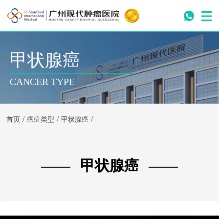
甲状腺癌
CANCER TYPE
/
/
/
首页
癌症类型
甲状腺癌
甲状腺癌