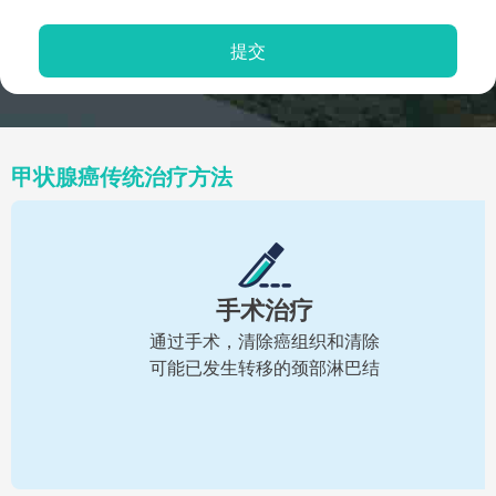
甲状腺癌传统治疗方法
手术治疗
通过手术，清除癌组织和清除
可能已发生转移的颈部淋巴结