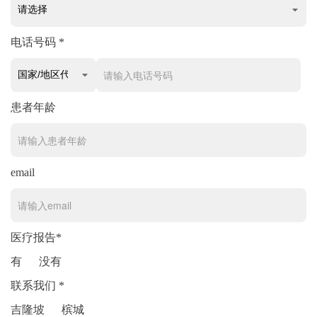
电话号码 *
患者年龄
email
医疗报告*
有
没有
联系我们 *
吉隆坡
槟城