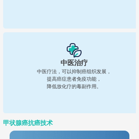
中医治疗
中医疗法，可以抑制癌组织发展，
提高癌症患者免疫功能，
降低放化疗的毒副作用。
甲状腺癌抗癌技术