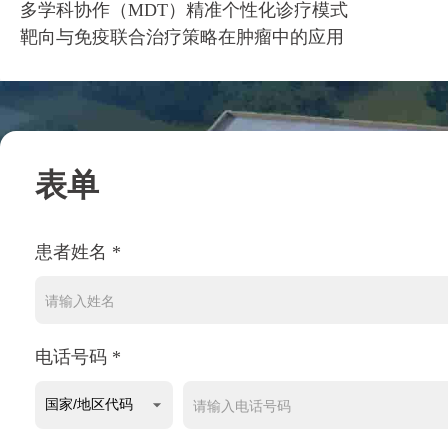
多学科协作（MDT）精准个性化诊疗模式
靶向与免疫联合治疗策略在肿瘤中的应用
表单
患者姓名 *
电话号码 *