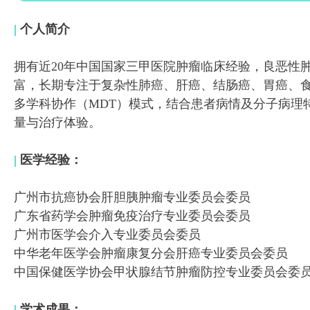
|
个人简介
拥有近20年中国国家三甲医院肿瘤临床经验，良恶性
富，长期专注于复杂性肺癌、肝癌、结肠癌、胃癌、
多学科协作（MDT）模式，结合患者病情及分子病理
量与治疗体验。
|
医学经验：
广州市抗癌协会肝胆胰肿瘤专业委员会委员
广东省药学会肿瘤免疫治疗专业委员会委员
广州市医学会介入专业委员会委员
中华老年医学会肿瘤康复分会肝癌专业委员会委员
中国保健医学协会甲状腺结节肿瘤防控专业委员会委
|
学术成果：