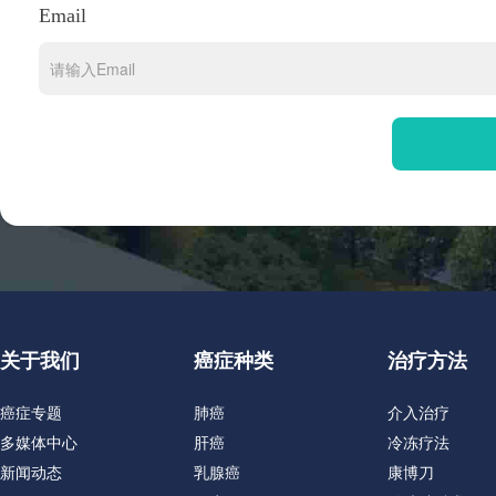
Email
关于我们
癌症种类
治疗方法
癌症专题
肺癌
介入治疗
多媒体中心
肝癌
冷冻疗法
新闻动态
乳腺癌
康博刀