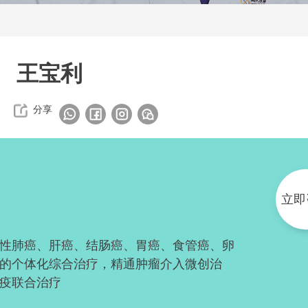
王宝利
分享
立即
性肺癌、肝癌、结肠癌、胃癌、食管癌、卵
的个体化综合治疗，精通肿瘤介入微创治
疫联合治疗