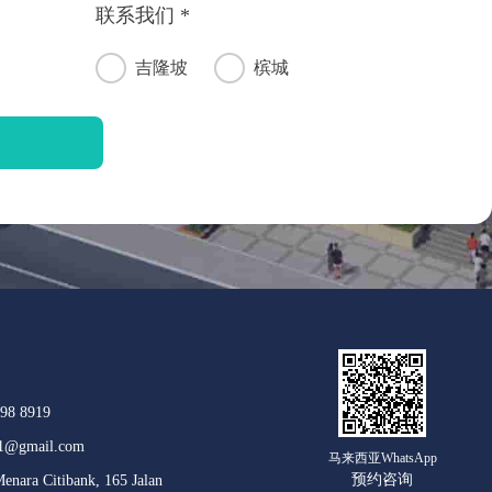
联系我们 *
吉隆坡
槟城
98 8919
1@gmail.com
马来西亚WhatsApp
预约咨询
nara Citibank, 165 Jalan