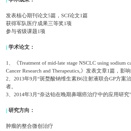
发表核心期刊论文5篇，SCI论文1篇
获得军队医疗成果三等奖1项
参与省级课题1项
|
学术论文：
1、《Treatment of mid-late stage NSCLC using sodium 
Cancer Research and Therapeutics,》发表文章1篇，
2、2013年9月“斑蝥酸钠维生素B6注射液联合GP
者。
3、2014年3月“奈达铂在晚期鼻咽癌治疗中的应用研
|
研究方向：
肿瘤的整合微创治疗