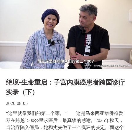
绝境•生命重启：子宫内膜癌患者跨国诊疗
实录（下）
2026-08-05
“这里就像我们的第二个家。”——这是马来西亚华侨符爱
琴在跨越1500公里求医后，最真挚的感谢。2025年秋天，
当治疗陷入僵局，她和丈夫做了一个疯狂的决定。而这个