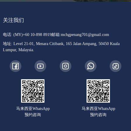
关注我们
电话: (MY)+60 10-898 8919
邮箱:
mchgpenang701@gmail.com
地址: Level 21-01, Menara Citibank, 165 Jalan Ampang, 50450 Kuala
Lumpur, Malaysia.
马来西亚WhatsApp
马来西亚WhatsApp
预约咨询
预约咨询