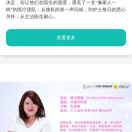
决定，却让他们在陌生的国度，遇见了一支“像家人一
样”的医疗团队：从接机的第一声问候，到护士每日的悉心
关怀；从主治医生耐心...
查看更多