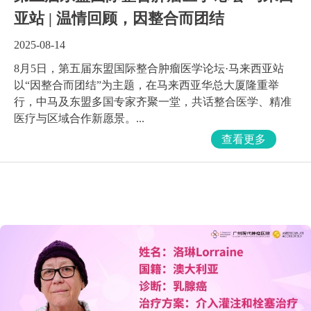
亚站 | 温情回顾，因整合而团结
2025-08-14
8月5日，第五届东盟国际整合肿瘤医学论坛·马来西亚站
以“因整合而团结”为主题，在马来西亚华总大厦隆重举
行，中马及东盟多国专家齐聚一堂，共话整合医学、精准
医疗与区域合作新愿景。...
查看更多