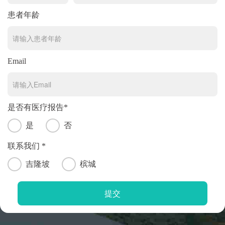
患者年龄
Email
是否有医疗报告*
是
否
联系我们 *
吉隆坡
槟城