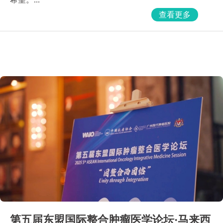
查看更多
第五届东盟国际整合肿瘤医学论坛·马来西