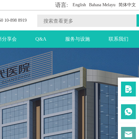
语言:
English
Bahasa Melayu
简体中文
0 10-898 8919
癌分享会
Q&A
服务与设施
联系我们