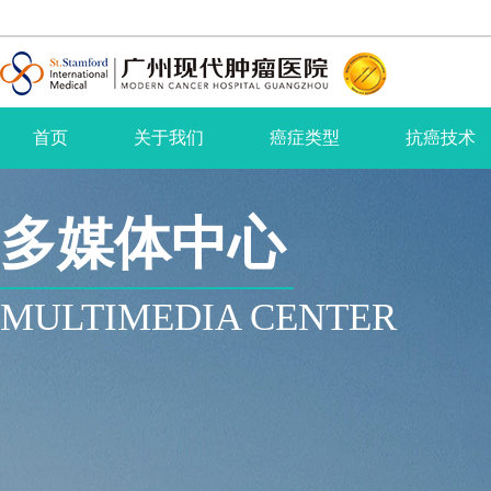
首页
关于我们
癌症类型
抗癌技术
多媒体中心
MULTIMEDIA CENTER