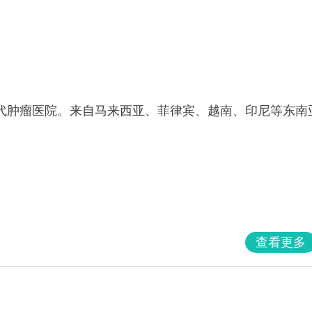
代肿瘤医院。来自马来西亚、菲律宾、越南、印尼等东南
查看更多