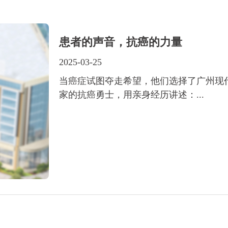
患者的声音，抗癌的力量
2025-03-25
当癌症试图夺走希望，他们选择了广州现
家的抗癌勇士，用亲身经历讲述：...