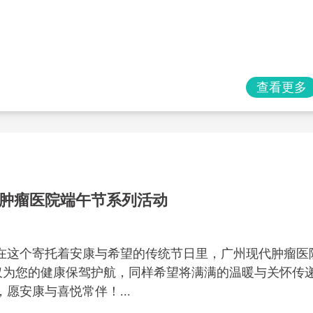
查看更多
肿瘤医院端午节系列活动
在这个寄托着安康与希望的传统节日里，广州现代肿瘤医
不仅为您的健康保驾护航，同样希望将满满的温暖与关怀传
愿安康与喜悦常伴！...