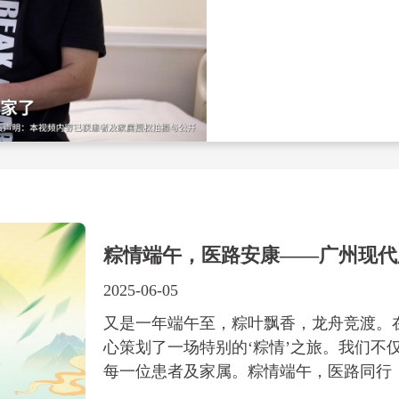
粽情端午，医路安康——广州现代
2025-06-05
又是一年端午至，粽叶飘香，龙舟竞渡。
心策划了一场特别的‘粽情’之旅。我们
每一位患者及家属。粽情端午，医路同行，