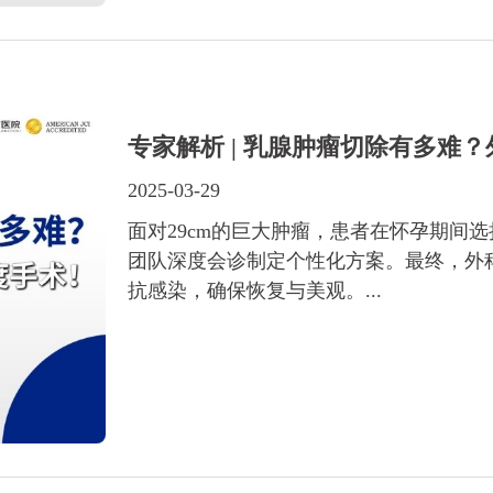
专家解析 | 乳腺肿瘤切除有多难
2025-03-29
面对29cm的巨大肿瘤，患者在怀孕期间
团队深度会诊制定个性化方案。最终，外科
抗感染，确保恢复与美观。...