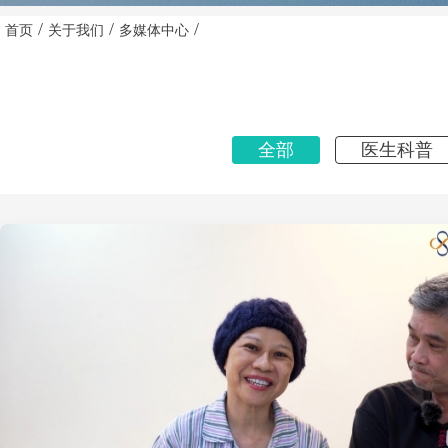
/
/
/
首页
关于我们
多媒体中心
全部
医生科普