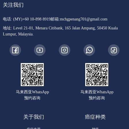
关注我们
电话: (MY)+60 10-898 8919
邮箱:
mchgpenang701@gmail.com
地址: Level 21-01, Menara Citibank, 165 Jalan Ampang, 50450 Kuala
Lumpur, Malaysia.
马来西亚WhatsApp
马来西亚WhatsApp
预约咨询
预约咨询
关于我们
癌症种类