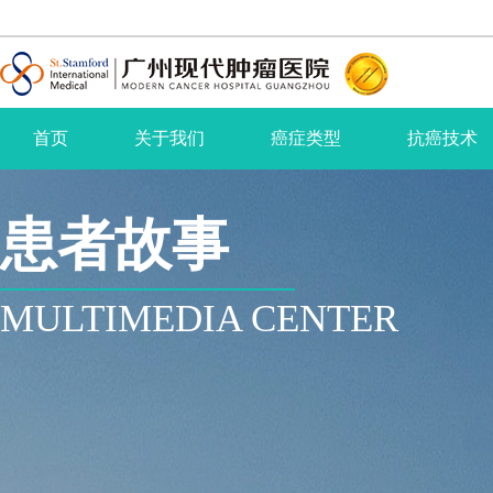
首页
关于我们
癌症类型
抗癌技术
患者故事
MULTIMEDIA CENTER