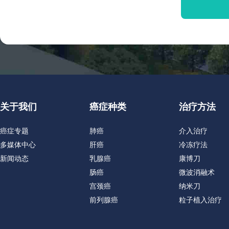
关于我们
癌症种类
治疗方法
癌症专题
肺癌
介入治疗
多媒体中心
肝癌
冷冻疗法
新闻动态
乳腺癌
康博刀
肠癌
微波消融术
宫颈癌
纳米刀
前列腺癌
粒子植入治疗