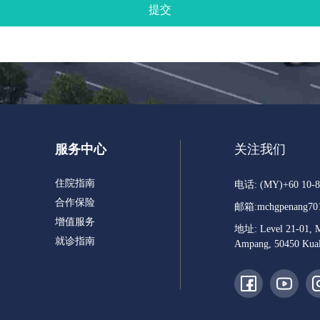
服务中心
关注我们
住院指南
电话: (MY)+60 10-8
合作保险
邮箱:
mchgpenang70
增值服务
地址: Level 21-01, Me
就诊指南
Ampang, 50450 Kual