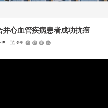
合并心血管疾病患者成功抗癌
5-28
分享