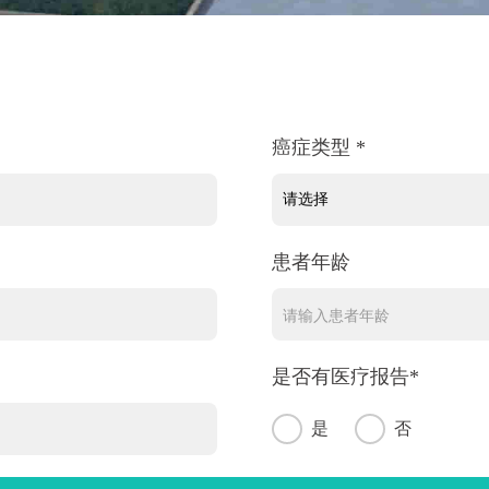
癌症类型 *
患者年龄
是否有医疗报告*
是
否