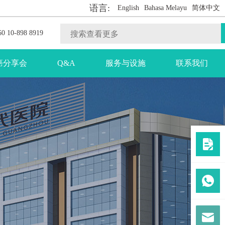
语言:
English
Bahasa Melayu
简体中文
0 10-898 8919
癌分享会
Q&A
服务与设施
联系我们