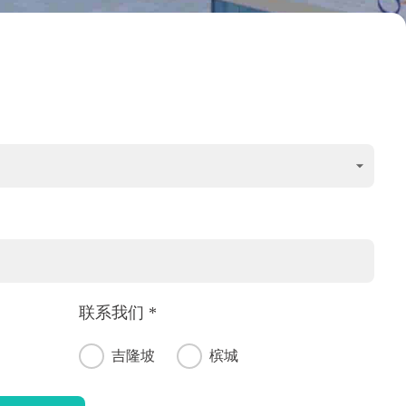
联系我们 *
吉隆坡
槟城