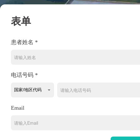
表单
患者姓名 *
电话号码 *
Email