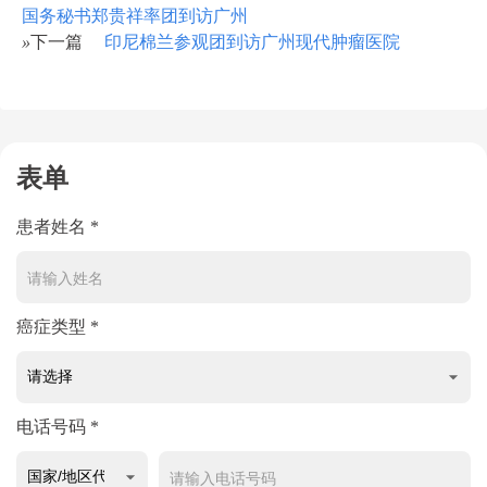
国务秘书郑贵祥率团到访广州
»
下一篇
印尼棉兰参观团到访广州现代肿瘤医院
表单
患者姓名 *
癌症类型 *
电话号码 *