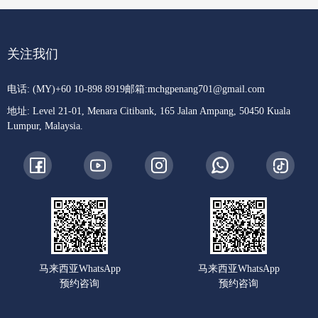
关注我们
电话: (MY)+60 10-898 8919
邮箱:
mchgpenang701@gmail.com
地址: Level 21-01, Menara Citibank, 165 Jalan Ampang, 50450 Kuala
Lumpur, Malaysia.
马来西亚WhatsApp
马来西亚WhatsApp
预约咨询
预约咨询