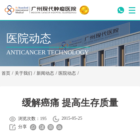
医院动态
ANTICANCER TECHNOLOGY
/
/
/
/
首页
关于我们
新闻动态
医院动态
缓解癌痛 提高生存质量
2015-05-25
浏览次数：195
分享