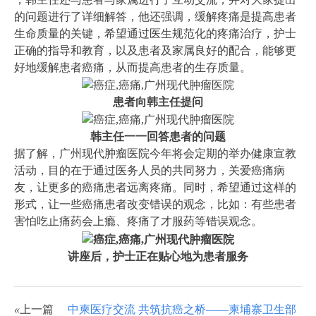
的问题进行了详细解答，他还强调，缓解疼痛是提高患者
生命质量的关键，希望通过医生规范化的疼痛治疗，护士
正确的指导和教育，以及患者及家属良好的配合，能够更
好地缓解患者癌痛，从而提高患者的生存质量。
患者向韩主任提问
韩主任一一回答患者的问题
据了解，广州现代肿瘤医院今年将会定期的举办健康宣教
活动，目的在于通过医务人员的共同努力，关爱癌痛病
友，让更多的癌痛患者远离疼痛。同时，希望通过这样的
形式，让一些癌痛患者改变错误的观念，比如：有些患者
害怕吃止痛药会上瘾、疼痛了才服药等错误观念。
讲座后，护士正在贴心地为患者服务
«
上一篇
中柬医疗交流 共筑抗癌之桥­——柬埔寨卫生部