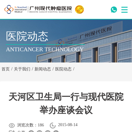
医院动态
ANTICANCER TECHNOLOGY
/
/
/
/
首页
关于我们
新闻动态
医院动态
天河区卫生局一行与现代医院
举办座谈会议
2015-08-14
浏览次数：186