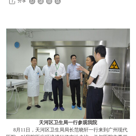
分享
天河区卫生局一行参观我院
8月11日，天河区卫生局局长范晓轩一行来到广州现代