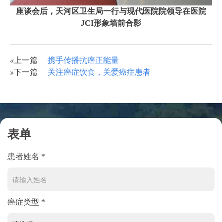
座谈会后，天河区卫生局一行与现代医院院领导在医院
JCI形象墙前合影
«
上一篇
携手传播抗癌正能量
»
下一篇
关注癌症饮食，关爱癌症患者
表单
患者姓名 *
癌症类型 *