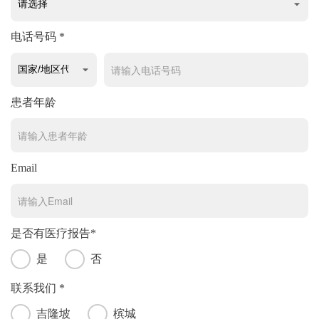
电话号码 *
患者年龄
Email
是否有医疗报告*
是
否
联系我们 *
吉隆坡
槟城