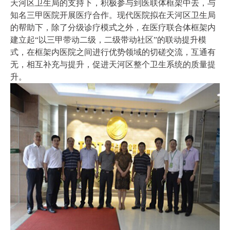
天河区卫生局的支持下，积极参与到医联体框架中去，与
知名三甲医院开展医疗合作。现代医院拟在天河区卫生局
的帮助下，除了分级诊疗模式之外，在医疗联合体框架内
建立起“以三甲带动二级，二级带动社区”的联动提升模
式，在框架内医院之间进行优势领域的切磋交流，互通有
无，相互补充与提升，促进天河区整个卫生系统的质量提
升。