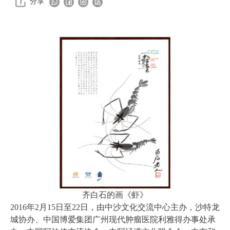
分享
齐白石的画《虾》
2016年2月15日至22日，由中沙文化交流中心主办，沙特龙
城协办、中国博爱集团广州现代肿瘤医院利雅得办事处承