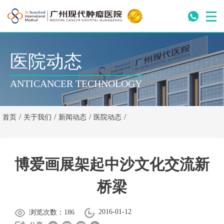
医院动态
ANTICANCER TECHNOLOGY
/
/
/
/
首页
关于我们
新闻动态
医院动态
博爱画展架起中沙文化交流新
桥梁
2016-01-12
浏览次数：186