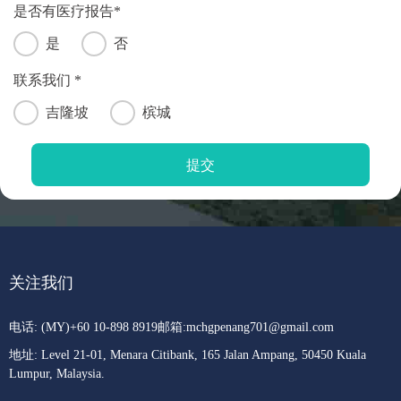
是否有医疗报告*
是
否
联系我们 *
吉隆坡
槟城
关注我们
电话: (MY)+60 10-898 8919
邮箱:
mchgpenang701@gmail.com
地址: Level 21-01, Menara Citibank, 165 Jalan Ampang, 50450 Kuala
Lumpur, Malaysia.