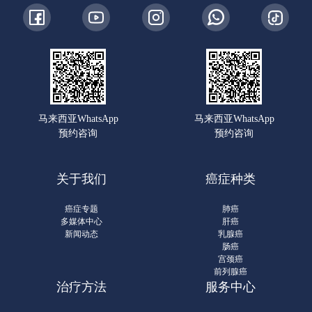
马来西亚WhatsApp
马来西亚WhatsApp
预约咨询
预约咨询
关于我们
癌症种类
癌症专题
肺癌
多媒体中心
肝癌
新闻动态
乳腺癌
肠癌
宫颈癌
前列腺癌
治疗方法
服务中心