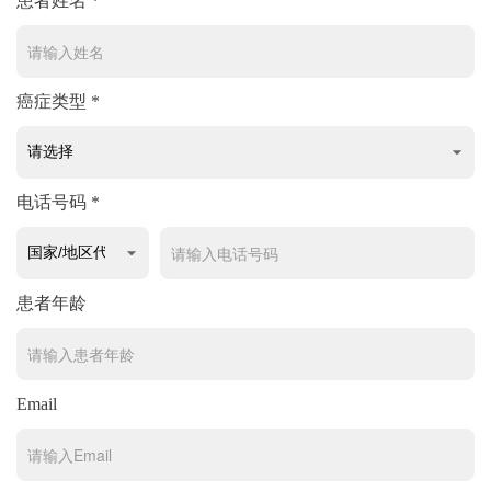
患者姓名 *
癌症类型 *
电话号码 *
患者年龄
Email