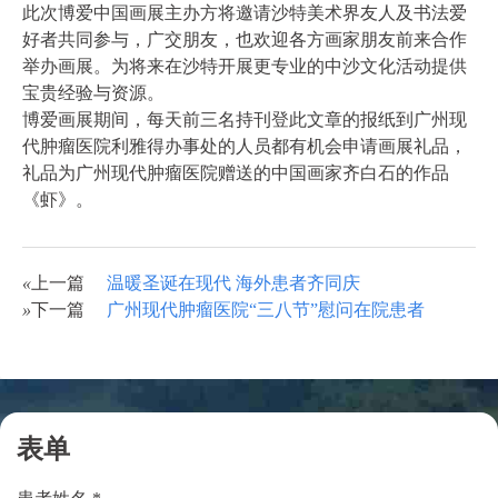
此次博爱中国画展主办方将邀请沙特美术界友人及书法爱
好者共同参与，广交朋友，也欢迎各方画家朋友前来合作
举办画展。为将来在沙特开展更专业的中沙文化活动提供
宝贵经验与资源。
博爱画展期间，每天前三名持刊登此文章的报纸到广州现
代肿瘤医院利雅得办事处的人员都有机会申请画展礼品，
礼品为广州现代肿瘤医院赠送的中国画家齐白石的作品
《虾》。
«
上一篇
温暖圣诞在现代 海外患者齐同庆
»
下一篇
广州现代肿瘤医院“三八节”慰问在院患者
表单