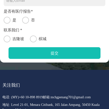
是否有医疗报告*
是
否
联系我们 *
吉隆坡
槟城
关注我们
电话: (MY)+60 10-898 8919
邮箱:
mchgpenang701@gmail.com
地址: Level 21-01, Menara Citibank, 165 Jalan Ampang, 50450 Kuala