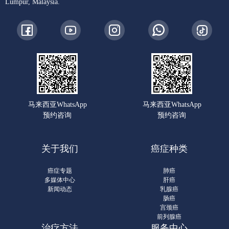
Lumpur, Malaysia.
马来西亚WhatsApp
马来西亚WhatsApp
预约咨询
预约咨询
关于我们
癌症种类
癌症专题
肺癌
多媒体中心
肝癌
新闻动态
乳腺癌
肠癌
宫颈癌
前列腺癌
治疗方法
服务中心