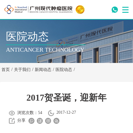
医院动态
ANTICANCER TECHNOLOGY
/
/
/
/
首页
关于我们
新闻动态
医院动态
2017贺圣诞，迎新年
2017-12-27
浏览次数：54
分享