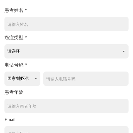
患者姓名 *
癌症类型 *
电话号码 *
患者年龄
Email