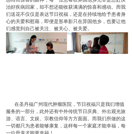
治好疾病回家，却不想还能收获满满的惊喜和感动。而我
们送花不仅仅是表达节日祝福，还是在持续地给予患者身
心的关爱和慰藉，即便是形单影只在异国他乡，也要让他
们感觉到自己被关注、被关心、被关爱。
在圣丹福广州现代肿瘤医院，节日祝福只是我们增值
服务的一部分，此外还有中外传统节日庆典、外出观光旅
游、语言、文娱、宗教信仰等方方面面。而我们所做的这
一切都只为患者能够康复，这样每一个家庭才能幸福，每
一位母亲才能更幸福！