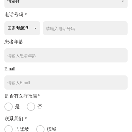
电话号码 *
患者年龄
Email
是否有医疗报告*
是
否
联系我们 *
吉隆坡
槟城