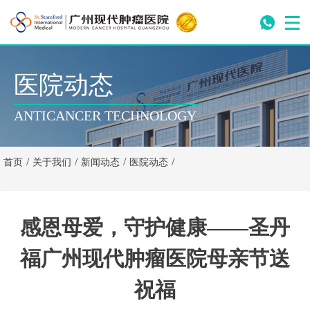
医院动态
ANTICANCER TECHNOLOGY
/
/
/
/
首页
关于我们
新闻动态
医院动态
感恩母爱，守护健康——圣丹
福广州现代肿瘤医院母亲节送
祝福