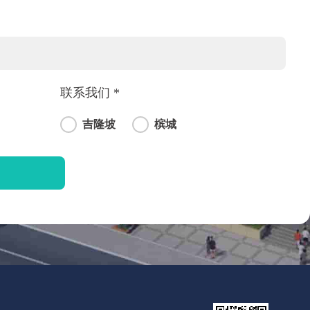
联系我们 *
吉隆坡
槟城