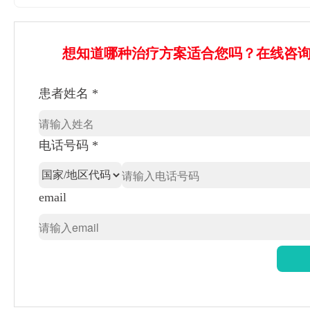
想知道哪种治疗方案适合您吗？在线咨
患者姓名 *
电话号码 *
email