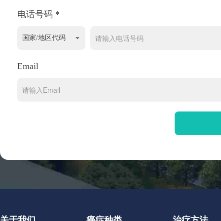
电话号码 *
Email
关于我们
癌症种类
治疗方法