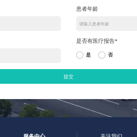
患者年龄
是否有医疗报告*
是
否
服务中心
关注我们