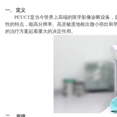
一、 定义
PET/CT是当今世界上高端的医学影像诊断设备，
性的特点，能高分辨率、高灵敏度地检出微小癌灶和早期
的治疗方案起着重大的决定作用。
二、 原理