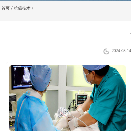
/
/
首页
抗癌技术
2024-08-14