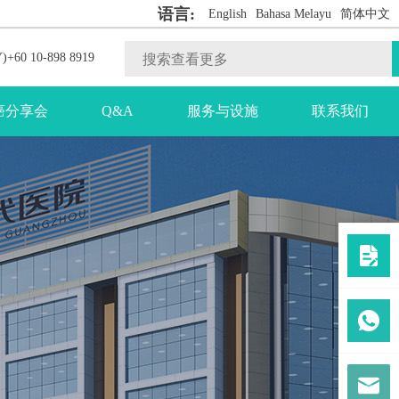
语言:
English
Bahasa Melayu
简体中文
)+60 10-898 8919
癌分享会
Q&A
服务与设施
联系我们