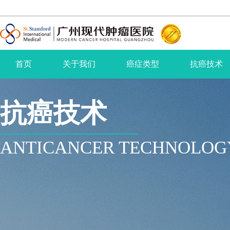
首页
关于我们
癌症类型
抗癌技术
抗癌技术
ANTICANCER TECHNOLOG