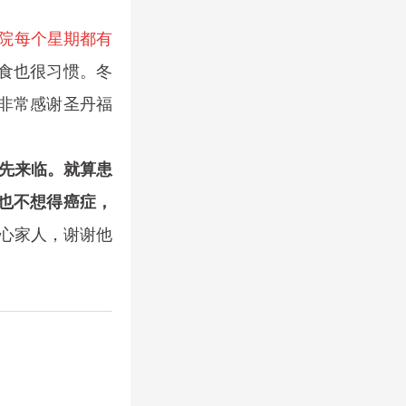
院每个星期都有
食也很习惯。冬
非常感谢圣丹福
先来临。就算患
也不想得癌症，
心家人，谢谢他