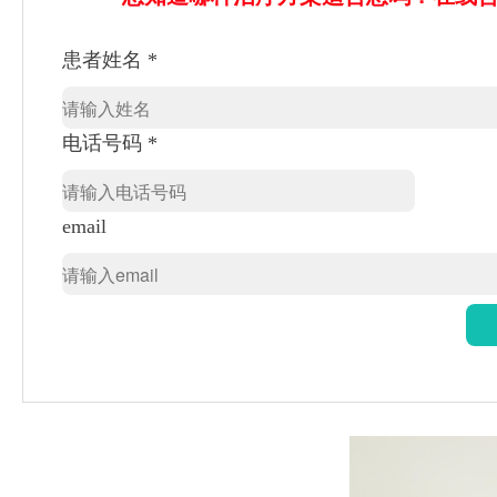
患者姓名 *
电话号码 *
email