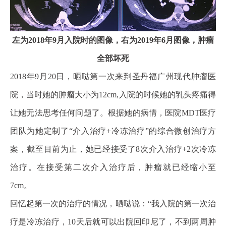
左为2018年9月入院时的图像，右为2019年6月图像，肿瘤
全部坏死
2018年9月20日，晒哒第一次来到圣丹福广州现代肿瘤医
院，当时她的肿瘤大小为12cm,入院的时候她的乳头疼痛得
让她无法思考任何问题了。根据她的病情，医院MDT医疗
团队为她定制了“介入治疗+冷冻治疗”的综合微创治疗方
案，截至目前为止，她已经接受了8次介入治疗+2次冷冻
治疗。在接受第二次介入治疗后，肿瘤就已经缩小至
7cm。
回忆起第一次的治疗的情况，晒哒说：“我入院的第一次治
疗是冷冻治疗，10天后就可以出院回印尼了，不到两周肿