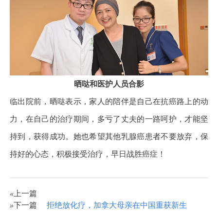
晒哒和医护人员合影
临出院前，晒哒表示，家人的陪伴是自己在抗癌路上的动
力，在自己的治疗期间，多亏了丈夫的一路呵护，才能坚
持到，获得成功。她也希望其他乳腺癌患者不要放弃，保
持好的心态，积极接受治疗，早日战胜癌症！
«
上一篇
»
下一篇
拒绝放化疗，加拿大母亲在中国重获新生