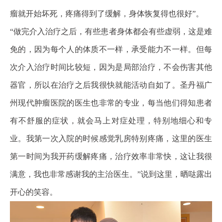
瘤就开始坏死，疼痛得到了缓解，身体恢复得也很好”。
“做完介入治疗之后，有些患者身体都会有些虚弱，这是难
免的，因为每个人的体质不一样，承受能力不一样。但每
次介入治疗时间比较短，因为是局部治疗，不会伤害其他
器官，所以在治疗之后我很快就能活动自如了。圣丹福广
州现代肿瘤医院的医生也非常的专业，每当他们得知患者
有不舒服的症状，就会马上对症处理，特别地细心和专
业。我第一次入院的时候感觉乳房特别疼痛，这里的医生
第一时间为我开药缓解疼痛，治疗效率非常快，这让我很
满意，我也非常感谢我的主治医生。”说到这里，晒哒露出
开心的笑容。