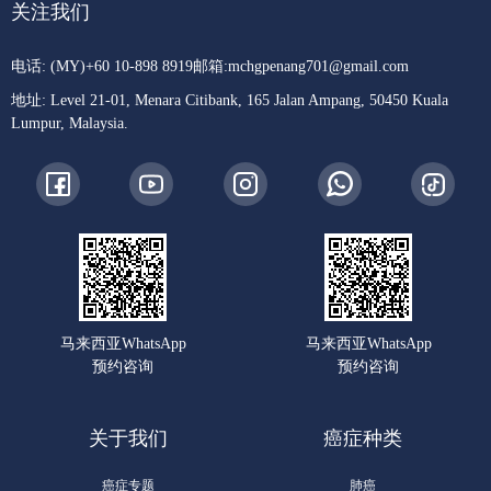
关注我们
电话: (MY)+60 10-898 8919
邮箱:
mchgpenang701@gmail.com
地址: Level 21-01, Menara Citibank, 165 Jalan Ampang, 50450 Kuala
Lumpur, Malaysia.
马来西亚WhatsApp
马来西亚WhatsApp
预约咨询
预约咨询
关于我们
癌症种类
癌症专题
肺癌