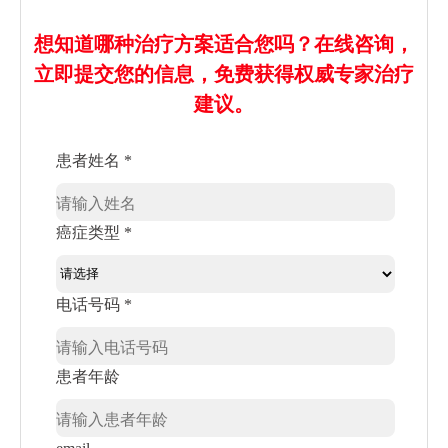
想知道哪种治疗方案适合您吗？在线咨询，
立即提交您的信息，免费获得权威专家治疗
建议。
患者姓名 *
癌症类型 *
电话号码 *
患者年龄