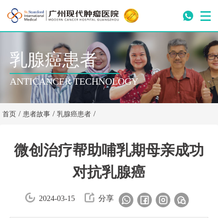
乳腺癌患者
ANTICANCER TECHNOLOGY
/
/
/
首页
患者故事
乳腺癌患者
微创治疗帮助哺乳期母亲成功
对抗乳腺癌
2024-03-15
分享