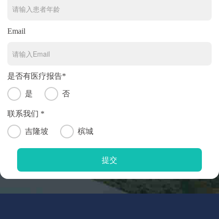
Email
是否有医疗报告*
是
否
联系我们 *
吉隆坡
槟城