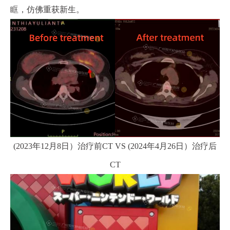
眶，仿佛重获新生。
(2023年12月8日）治疗前CT VS (2024年4月26日）治疗后
CT