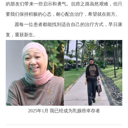
的朋友们带来一些启示和勇气。抗癌之路虽然艰难，但只
要我们保持积极的心态，耐心配合治疗，希望就在前方。
愿每一位患者都能找到适合自己的治疗方式，早日康
复，重获新生。
2025年1月 我已经成为乳腺癌幸存者