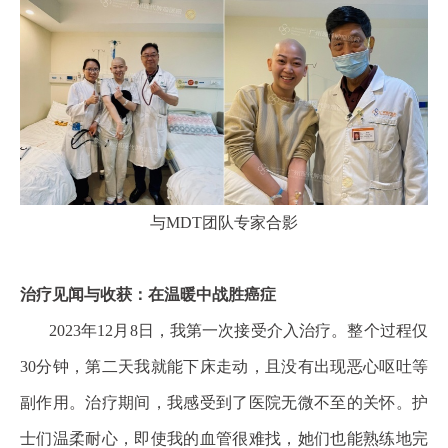
与MDT团队专家合影
治疗见闻与收获：在温暖中战胜癌症
2023年12月8日，我第一次接受介入治疗。整个过程仅
30分钟，第二天我就能下床走动，且没有出现恶心呕吐等
副作用。治疗期间，我感受到了医院无微不至的关怀。护
士们温柔耐心，即使我的血管很难找，她们也能熟练地完