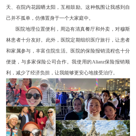
天、在院内花园晒太阳，互相鼓励。这种氛围让我感到自
己并不孤单，仿佛置身于一个大家庭中。
医院地理位置便利，周边有清真餐厅和外卖，对穆斯
林患者十分友好。此外，医院定期组织医疗旅行，让患者
和家属参与，丰富住院生活。医院的保险报销流程也十分
便捷，与多家保险公司合作。我使用的Alianz保险报销顺
利，减少了经济负担，让我能够更安心地接受治疗。