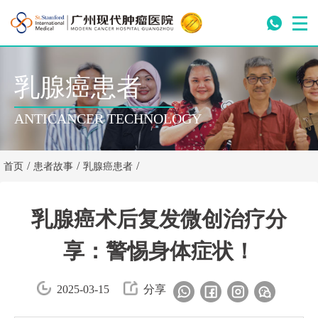
乳腺癌患者
ANTICANCER TECHNOLOGY
/
/
/
首页
患者故事
乳腺癌患者
乳腺癌术后复发微创治疗分
享：警惕身体症状！
2025-03-15
分享