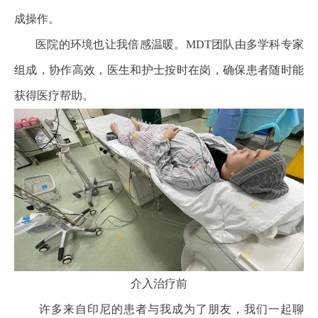
成操作。
医院的环境也让我倍感温暖。MDT团队由多学科专家
组成，协作高效，医生和护士按时在岗，确保患者随时能
获得医疗帮助。
介入治疗前
许多来自印尼的患者与我成为了朋友，我们一起聊