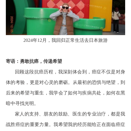
2024年12月，我回归正常生活去日本旅游
寄语：勇敢抗癌，传递希望
回顾这段抗癌历程，我深刻体会到，癌症不仅是对身
体的考验，更是对心灵的磨砺。从最初的恐惧与绝望，到
后来的希望与重生，我学会了如何与疾病共处，如何在黑
暗中寻找光明。
家人的支持、朋友的鼓励、医生的专业治疗，都是我
战胜癌症的重要力量。我希望我的经历能给正在面临癌症