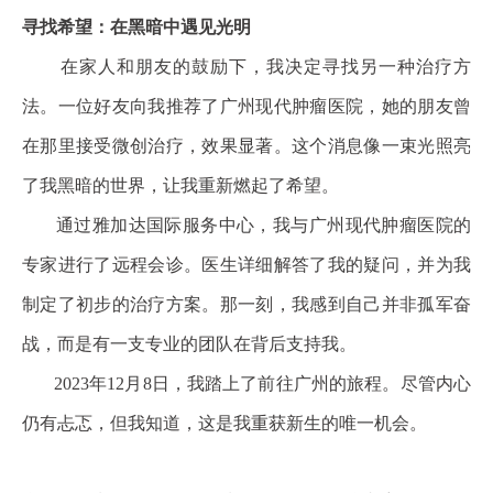
寻找希望：在黑暗中遇见光明
在家人和朋友的鼓励下，我决定寻找另一种治疗方
法。一位好友向我推荐了广州现代肿瘤医院，她的朋友曾
在那里接受微创治疗，效果显著。这个消息像一束光照亮
了我黑暗的世界，让我重新燃起了希望。
通过雅加达国际服务中心，我与广州现代肿瘤医院的
专家进行了远程会诊。医生详细解答了我的疑问，并为我
制定了初步的治疗方案。那一刻，我感到自己并非孤军奋
战，而是有一支专业的团队在背后支持我。
2023年12月8日，我踏上了前往广州的旅程。尽管内心
仍有忐忑，但我知道，这是我重获新生的唯一机会。