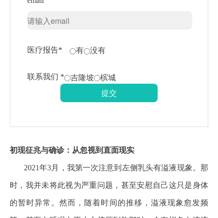
email
医疗报告*
有
没有
联系我们 *
吉隆坡
槟城
初现征兆与确诊：从忽视到直面现实
2021年3月，我第一次注意到左侧乳头有溢液现象。那
时，我并未将此视为严重问题，甚至安慰自己这只是身体
的暂时异常。然而，随着时间的推移，溢液现象愈发频