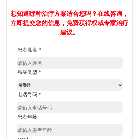
想知道哪种治疗方案适合您吗？在线咨询，
立即提交您的信息，免费获得权威专家治疗
建议。
患者姓名 *
癌症类型 *
电话号码 *
患者年龄