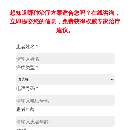
想知道哪种治疗方案适合您吗？在线咨询，
立即提交您的信息，免费获得权威专家治疗
建议。
患者姓名 *
癌症类型 *
电话号码 *
患者年龄