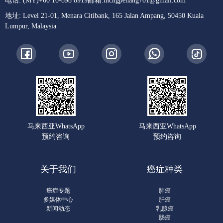
电话: (MY)+60 10-898 8919
邮箱:
mchgpenang701@gmail.com
地址: Level 21-01, Menara Citibank, 165 Jalan Ampang, 50450 Kuala
Lumpur, Malaysia.
马来西亚WhatsApp
马来西亚WhatsApp
预约咨询
预约咨询
关于我们
癌症种类
癌症专题
肺癌
多媒体中心
肝癌
新闻动态
乳腺癌
肠癌