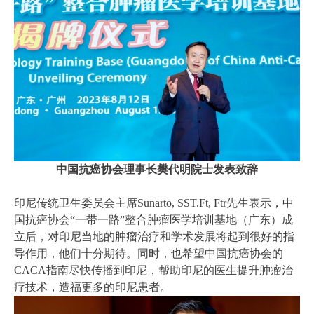
中国抗癌协会理事长樊代明院士发表致辞
印尼传统卫生委员会主席Sunarto, SST.Ft, Ftr先生表示，中
国抗癌协会“一带一路”整合肿瘤医学培训基地（广东）成
立后，对印尼当地的肿瘤治疗和学术发展将起到很好的指
导作用，他们十分期待。同时，也希望中国抗癌协会的
CACA指南尽快传播到印尼，帮助印尼的医生提升肿瘤治
疗技术，造福更多的印尼患者。