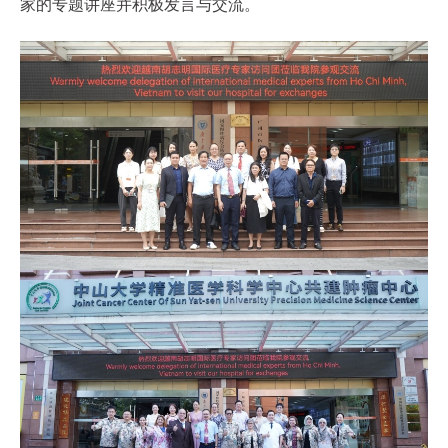
家的专题讲座并积极发言与交流。