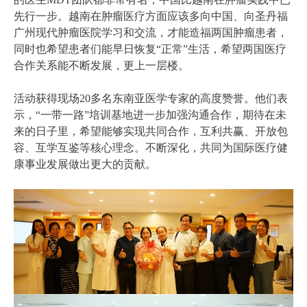
先行一步。越南在肿瘤医疗方面应该多向中国、向圣丹福
广州现代肿瘤医院学习和交流，才能造福两国肿瘤患者，
同时也希望患者们能早日恢复“正常”生活，希望两国医疗
合作关系能不断发展，更上一层楼。
活动获得现场20多名东南亚医学专家的高度赞誉。他们表
示，“一带一路”培训基地进一步加强沟通合作，期待在未
来的日子里，希望能够实现共同合作，互利共赢、开放包
容、互学互鉴等核心理念。不断深化，共同为国际医疗健
康事业发展做出更大的贡献。