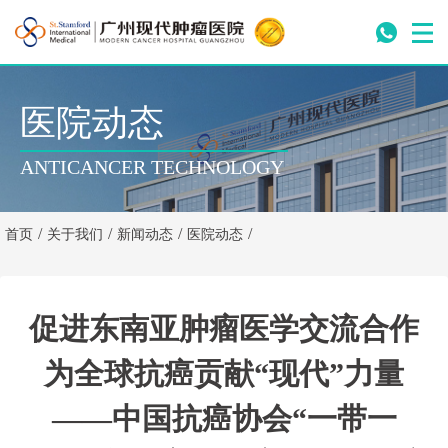
医院动态
ANTICANCER TECHNOLOGY
/
/
/
/
首页
关于我们
新闻动态
医院动态
促进东南亚肿瘤医学交流合作
为全球抗癌贡献“现代”力量
——中国抗癌协会“一带一