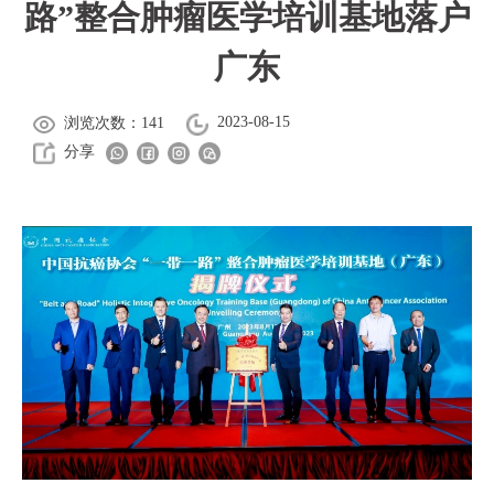
路”整合肿瘤医学培训基地落户
广东
2023-08-15
浏览次数：141
分享