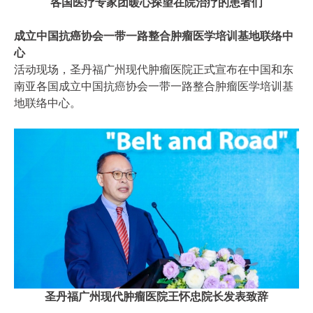
各国医疗专家团暖心探望在院治疗的患者们
成立中国抗癌协会一带一路整合肿瘤医学培训基地联络中
心
活动现场，圣丹福广州现代肿瘤医院正式宣布在中国和东
南亚各国成立中国抗癌协会一带一路整合肿瘤医学培训基
地联络中心。
圣丹福广州现代肿瘤医院王怀忠院长发表致辞