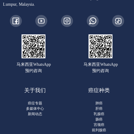
Lumpur, Malaysia.
马来西亚WhatsApp
马来西亚WhatsApp
预约咨询
预约咨询
关于我们
癌症种类
癌症专题
肺癌
多媒体中心
肝癌
新闻动态
乳腺癌
肠癌
宫颈癌
前列腺癌