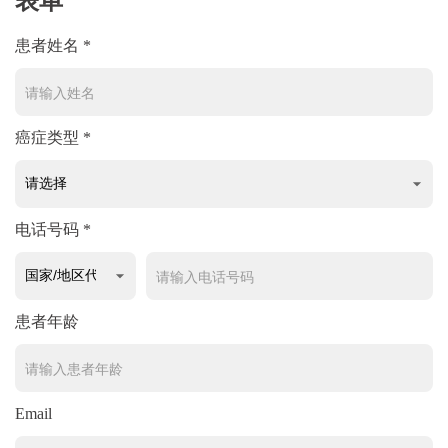
表单
患者姓名 *
癌症类型 *
电话号码 *
患者年龄
Email