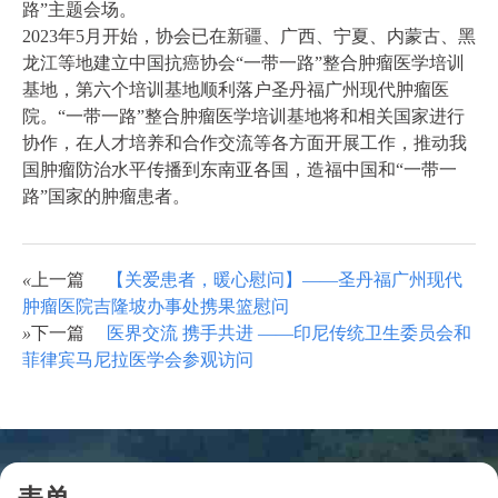
路”主题会场。
2023年5月开始，协会已在新疆、广西、宁夏、内蒙古、黑
龙江等地建立中国抗癌协会“一带一路”整合肿瘤医学培训
基地，第六个培训基地顺利落户圣丹福广州现代肿瘤医
院。“一带一路”整合肿瘤医学培训基地将和相关国家进行
协作，在人才培养和合作交流等各方面开展工作，推动我
国肿瘤防治水平传播到东南亚各国，造福中国和“一带一
路”国家的肿瘤患者。
«
上一篇
【关爱患者，暖心慰问】——圣丹福广州现代
肿瘤医院吉隆坡办事处携果篮慰问
»
下一篇
医界交流 携手共进 ——印尼传统卫生委员会和
菲律宾马尼拉医学会参观访问