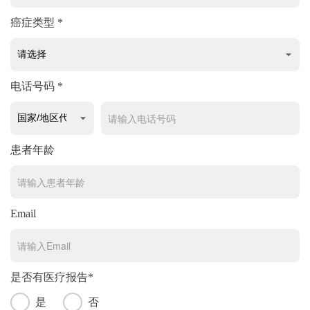
癌症类型 *
电话号码 *
患者年龄
Email
是否有医疗报告*
是
否