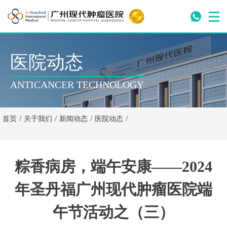
医院动态
ANTICANCER TECHNOLOGY
/
/
/
/
首页
关于我们
新闻动态
医院动态
粽香病房，端午安康——2024
年圣丹福广州现代肿瘤医院端
午节活动之（三）