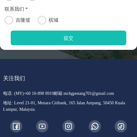
联系我们 *
吉隆坡
槟城
关注我们
电话: (MY)+60 10-898 8919
邮箱:
mchgpenang701@gmail.com
地址: Level 21-01, Menara Citibank, 165 Jalan Ampang, 50450 Kuala
Lumpur, Malaysia.