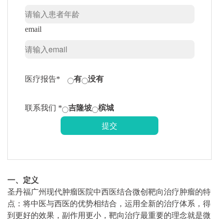
email
医疗报告*
有
没有
联系我们 *
吉隆坡
槟城
一、定义
圣丹福广州现代肿瘤医院中西医结合微创靶向治疗肿瘤的特
点：将中医与西医的优势相结合，运用全新的治疗体系，得
到更好的效果，副作用更小，靶向治疗最重要的理念就是微