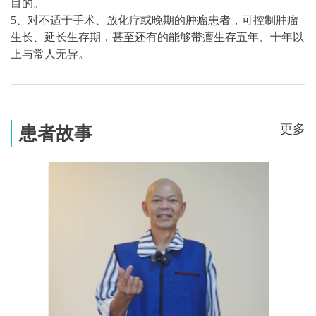
目的。
5、对不适于手术、放化疗或晚期的肿瘤患者，可控制肿瘤
生长、延长生存期，甚至还有的能够带瘤生存五年、十年以
上与常人无异。
更多
患者故事