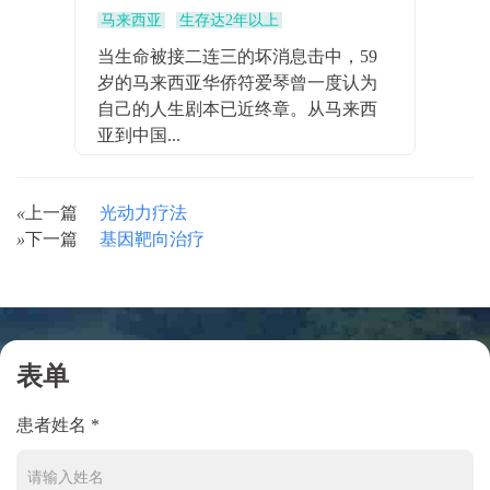
马来西亚
生存达2年以上
当生命被接二连三的坏消息击中，59
岁的马来西亚华侨符爱琴曾一度认为
自己的人生剧本已近终章。从马来西
亚到中国...
«
上一篇
光动力疗法
»
下一篇
基因靶向治疗
表单
患者姓名 *