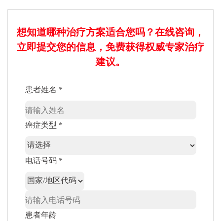
想知道哪种治疗方案适合您吗？在线咨询，
立即提交您的信息，免费获得权威专家治疗
建议。
患者姓名 *
癌症类型 *
电话号码 *
患者年龄