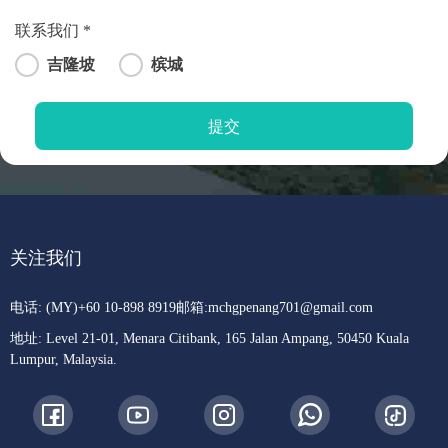
联系我们 *
吉隆坡
槟城
关注我们
电话: (MY)+60 10-898 8919
邮箱:
mchgpenang701@gmail.com
地址: Level 21-01, Menara Citibank, 165 Jalan Ampang, 50450 Kuala
Lumpur, Malaysia.