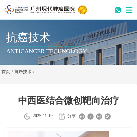
抗癌技术
ANTICANCER TECHNOLOGY
/
/
首页
抗癌技术
中西医结合微创靶向治疗
2025-11-19
分享