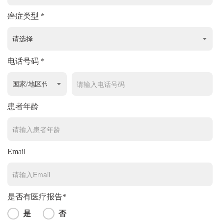
癌症类型 *
电话号码 *
患者年龄
Email
是否有医疗报告*
是
否