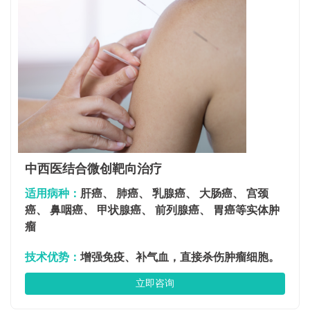
中西医结合微创靶向治疗
适用病种：
肝癌、 肺癌、 乳腺癌、 大肠癌、 宫颈
癌、 鼻咽癌、 甲状腺癌、 前列腺癌、 胃癌等实体肿
瘤
技术优势：
增强免疫、补气血，直接杀伤肿瘤细胞。
立即咨询