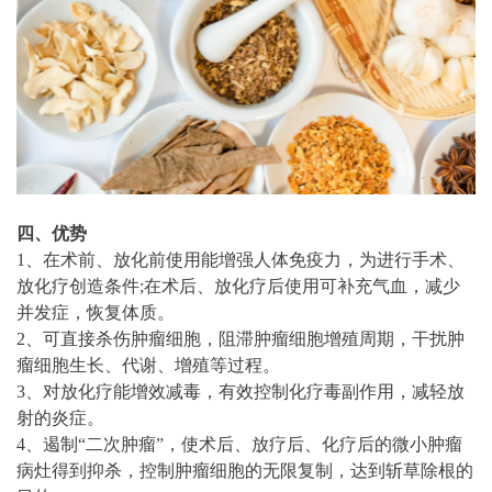
四、优势
1、在术前、放化前使用能增强人体免疫力，为进行手术、
放化疗创造条件;在术后、放化疗后使用可补充气血，减少
并发症，恢复体质。
2、可直接杀伤肿瘤细胞，阻滞肿瘤细胞增殖周期，干扰肿
瘤细胞生长、代谢、增殖等过程。
3、对放化疗能增效减毒，有效控制化疗毒副作用，减轻放
射的炎症。
4、遏制“二次肿瘤”，使术后、放疗后、化疗后的微小肿瘤
病灶得到抑杀，控制肿瘤细胞的无限复制，达到斩草除根的