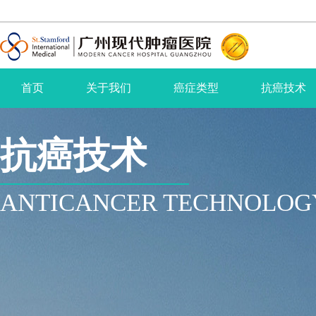
首页
关于我们
癌症类型
抗癌技术
抗癌技术
ANTICANCER TECHNOLOG