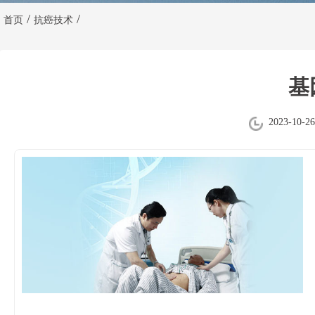
/
/
首页
抗癌技术
基
2023-10-26