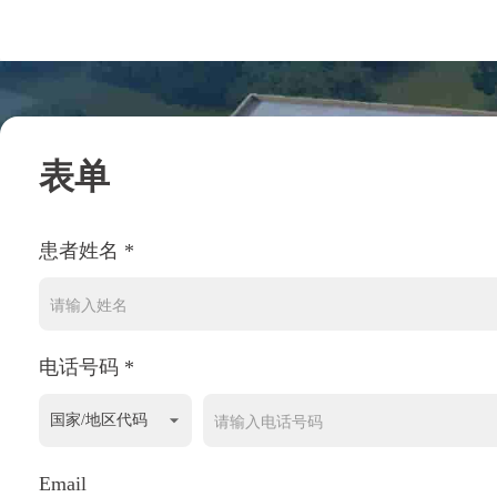
表单
患者姓名 *
电话号码 *
Email