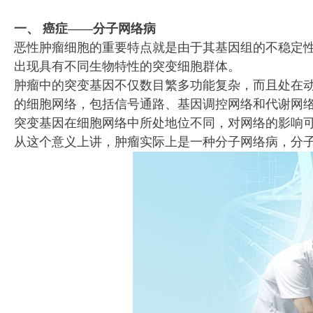
一、 癌症——分子网络病
恶性肿瘤细胞的重要特点就是由于其基因组的不稳定
出现具有不同生物特性的突变细胞群体。
肿瘤中的突变基因不仅数目繁多功能复杂，而且处在动
的细胞网络，包括信号通路、基因调控网络和代谢网
突变基因在细胞网络中所处地位不同，对网络的影响
从这个意义上讲，肿瘤实际上是一种分子网络病，分