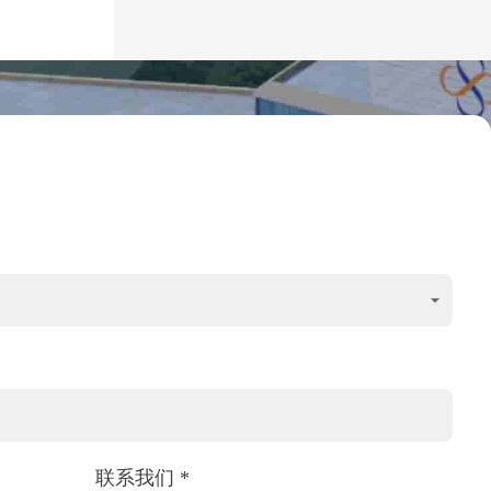
联系我们 *