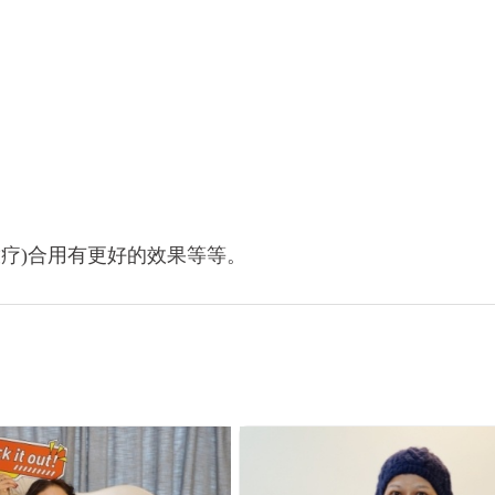
放疗)合用有更好的效果等等。