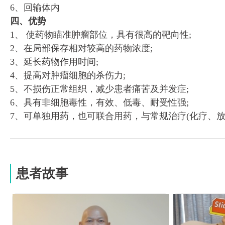
6、回输体内
四、优势
1、 使药物瞄准肿瘤部位，具有很高的靶向性;
2、在局部保存相对较高的药物浓度;
3、延长药物作用时间;
4、提高对肿瘤细胞的杀伤力;
5、不损伤正常组织，减少患者痛苦及并发症;
6、具有非细胞毒性，有效、低毒、耐受性强;
7、可单独用药，也可联合用药，与常规治疗(化疗、
患者故事