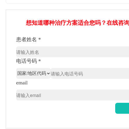
想知道哪种治疗方案适合您吗？在线咨
患者姓名 *
电话号码 *
email