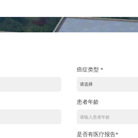
癌症类型 *
患者年龄
是否有医疗报告*