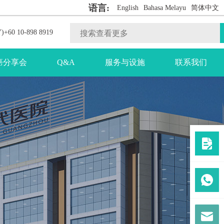
语言:
English
Bahasa Melayu
简体中文
)+60 10-898 8919
癌分享会
Q&A
服务与设施
联系我们