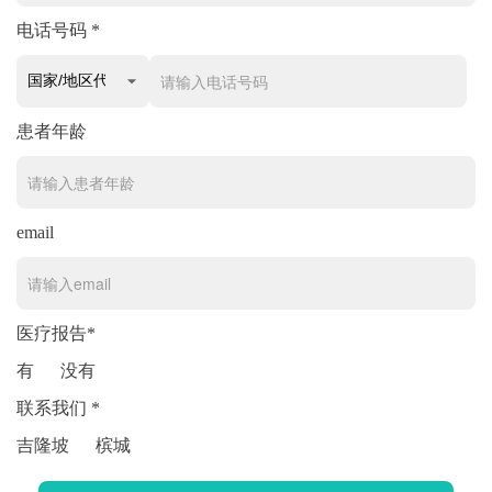
电话号码 *
患者年龄
email
医疗报告*
有
没有
联系我们 *
吉隆坡
槟城