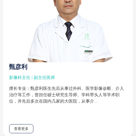
甄彦利
影像科主任 | 副主任医师
擅长专业：甄彦利医生先后从事过外科、医学影像诊断、介入
治疗等工作，曾担任硕士研究生导师、学科带头人等学术职
位，并先后多次在国内几家的大医院，从事介...
查看更多