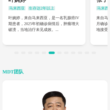
马来西亚
生存达2年以上
马来西
叶婉婷，来自马来西亚，是一名乳腺癌IV
来自马来
期患者，2025年初确诊病情后，肿瘤增大
月确诊
破溃，当地治疗未见成效。...
地接受传
MDT团队