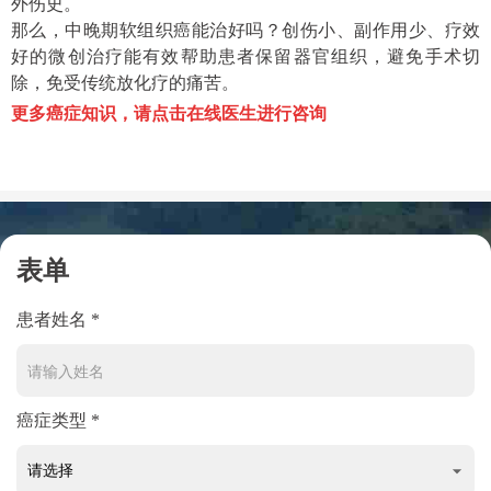
外伤史。
那么，中晚期软组织癌能治好吗？创伤小、副作用少、疗效
好的微创治疗能有效帮助患者保留器官组织，避免手术切
除，免受传统放化疗的痛苦。
更多癌症知识，请点击在线医生进行咨询
表单
患者姓名 *
癌症类型 *