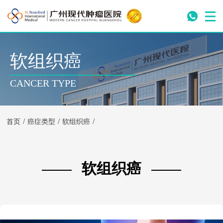
软组织癌
CANCER TYPE
/
/
/
首页
癌症类型
软组织癌
软组织癌