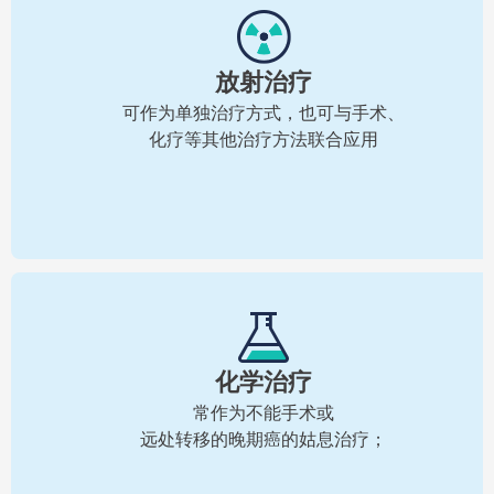
放射治疗
可作为单独治疗方式，也可与手术、
化疗等其他治疗方法联合应用
化学治疗
常作为不能手术或
远处转移的晚期癌的姑息治疗；