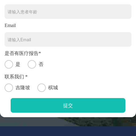
Email
是否有医疗报告*
是
否
联系我们 *
吉隆坡
槟城