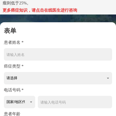
瘤则低于25%。
更多癌症知识，请点击在线医生进行咨询
表单
患者姓名 *
癌症类型 *
电话号码 *
患者年龄