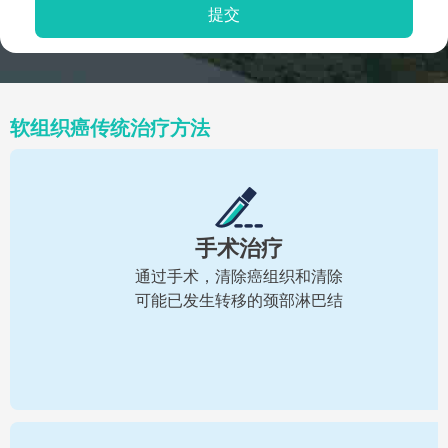
软组织癌传统治疗方法
手术治疗
通过手术，清除癌组织和清除
可能已发生转移的颈部淋巴结