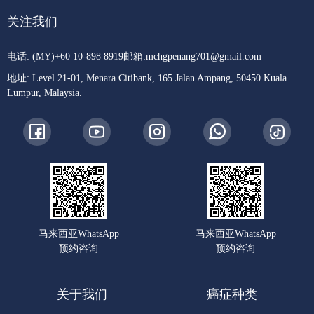
关注我们
电话: (MY)+60 10-898 8919
邮箱:
mchgpenang701@gmail.com
地址: Level 21-01, Menara Citibank, 165 Jalan Ampang, 50450 Kuala
Lumpur, Malaysia.
马来西亚WhatsApp
马来西亚WhatsApp
预约咨询
预约咨询
关于我们
癌症种类