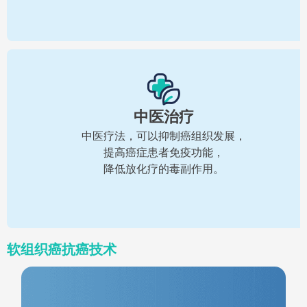
中医治疗
中医疗法，可以抑制癌组织发展，
提高癌症患者免疫功能，
降低放化疗的毒副作用。
软组织癌抗癌技术