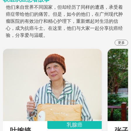
他们来自世界不同国家，但却经历了同样的遭遇，承受着
癌症带给他们的痛苦。但是，如今的他们，在广州现代肿
瘤医院的有效治疗和精心护理下，重新燃起对生活的信
心，成为抗癌斗士。在这里，他们与大家一起分享抗癌经
验，分享爱与温暖。
更多
乳腺癌
叶婉婷
张子