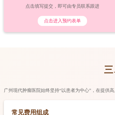
点击填写提交，即可由专员联系跟进
点击进入预约表单
三
广州现代肿瘤医院始终坚持“以患者为中心”，在提供
常见费用组成