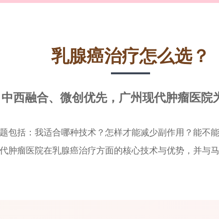
乳腺癌治疗怎么选？
中西融合、微创优先，广州现代肿瘤医院
题包括：我适合哪种技术？怎样才能减少副作用？能不
代肿瘤医院在乳腺癌治疗方面的核心技术与优势，并与