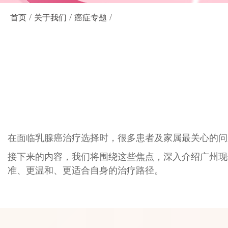
/
/
/
首页
关于我们
癌症专题
在面临乳腺癌治疗选择时，很多患者及家属最关心的问
接下来的内容，我们将围绕这些焦点，深入介绍广州现
准、更温和、更适合自身的治疗路径。