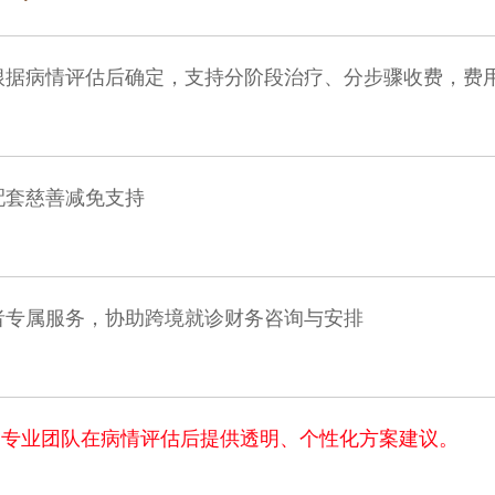
根据病情评估后确定，支持分阶段治疗、分步骤收费，费
配套慈善减免支持
者专属服务，协助跨境就诊财务咨询与安排
由专业团队在病情评估后提供透明、个性化方案建议。