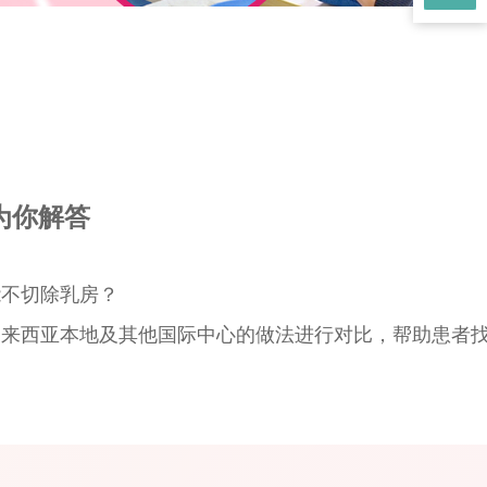
为你解答
能不切除乳房？
马来西亚本地及其他国际中心的做法进行对比，帮助患者