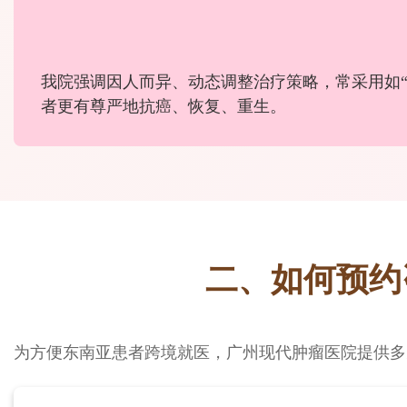
我院强调因人而异、动态调整治疗策略，常采用如
者更有尊严地抗癌、恢复、重生。
二、如何预
为方便东南亚患者跨境就医，广州现代肿瘤医院提供多