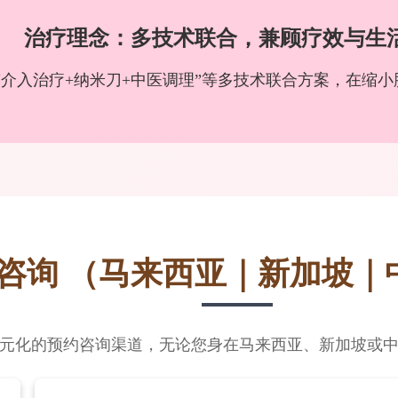
治疗理念：多技术联合，兼顾疗效与生
“介入治疗+纳米刀+中医调理”等多技术联合方案，在缩
约咨询
（马来西亚｜新加坡｜
元化的预约咨询渠道，无论您身在马来西亚、新加坡或