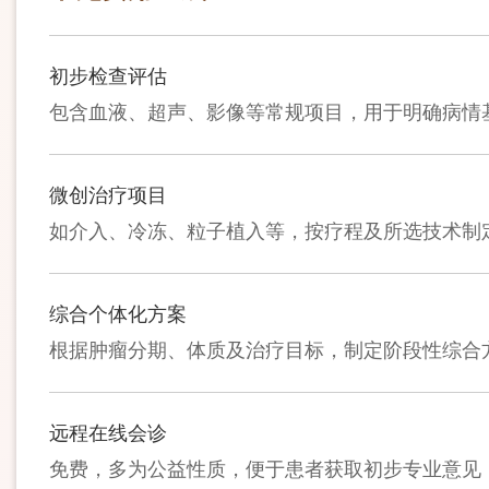
初步检查评估
包含血液、超声、影像等常规项目，用于明确病情
微创治疗项目
如介入、冷冻、粒子植入等，按疗程及所选技术制
综合个体化方案
根据肿瘤分期、体质及治疗目标，制定阶段性综合
远程在线会诊
免费，多为公益性质，便于患者获取初步专业意见