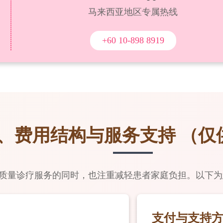
马来西亚地区专属热线
+60 10-898 8919
、费用结构与服务支持
（仅
高质量诊疗服务的同时，也注重减轻患者家庭负担。以下
支付与支持