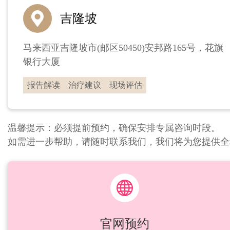
吉隆坡
马来西亚吉隆坡市(邮区50450)安邦路165号，花旗
银行大厦
报告解读
治疗建议
现场评估
温馨提示：必须提前预约，确保安排专属咨询时段。
如需进一步帮助，请随时联系我们，我们将为您提供全
官网预约