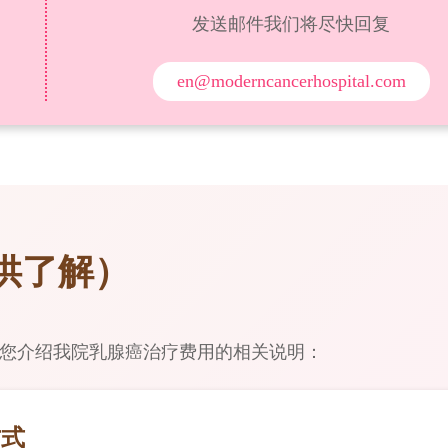
发送邮件我们将尽快回复
en@moderncancerhospital.com
供了解）
为您介绍我院乳腺癌治疗费用的相关说明：
方式