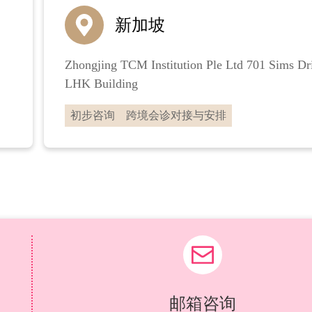
新加坡
Zhongjing TCM Institution Ple Ltd 701 Sims Dr
LHK Building
初步咨询
跨境会诊对接与安排
邮箱咨询