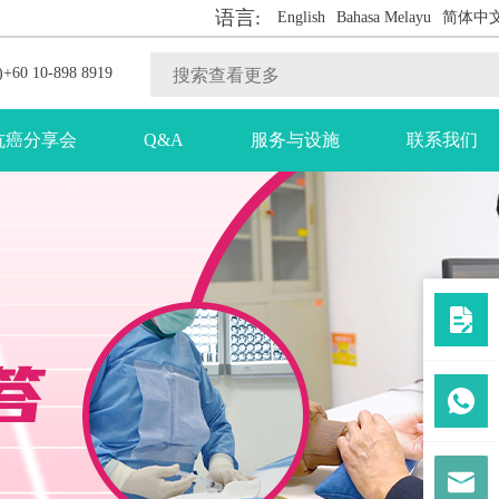
语言:
English
Bahasa Melayu
简体中
+60 10-898 8919
抗癌分享会
Q&A
服务与设施
联系我们