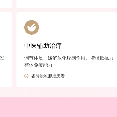
中医辅助治疗
发
调节体质、缓解放化疗副作用、增强抵抗力
整体免疫能力
各阶段乳腺癌患者