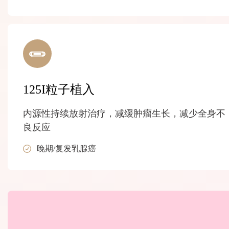
125I粒子植入
内源性持续放射治疗，减缓肿瘤生长，减少全身不
良反应
晚期/复发乳腺癌