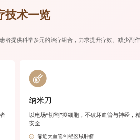
疗技术一览
癌患者提供科学多元的治疗组合，力求提升疗效、减少副
纳米刀
者
以电场“切割”癌细胞，不破坏血管与神经，
安全
靠近大血管/神经区域肿瘤