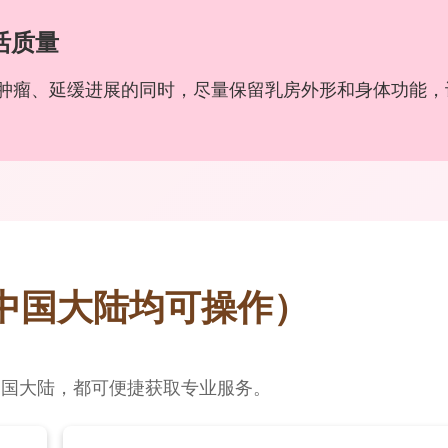
活质量
小肿瘤、延缓进展的同时，尽量保留乳房外形和身体功能，
中国大陆均可操作）
中国大陆，都可便捷获取专业服务。