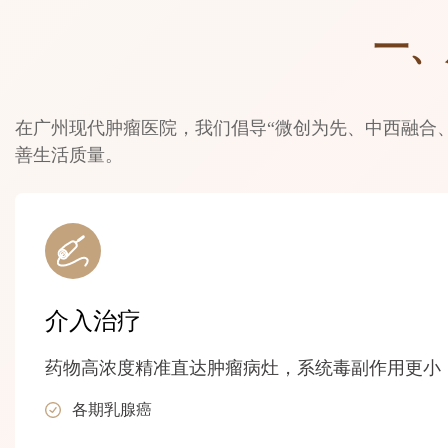
一、
在广州现代肿瘤医院，我们倡导“微创为先、中西融合
善生活质量。
介入治疗
药物高浓度精准直达肿瘤病灶，系统毒副作用更小
各期乳腺癌