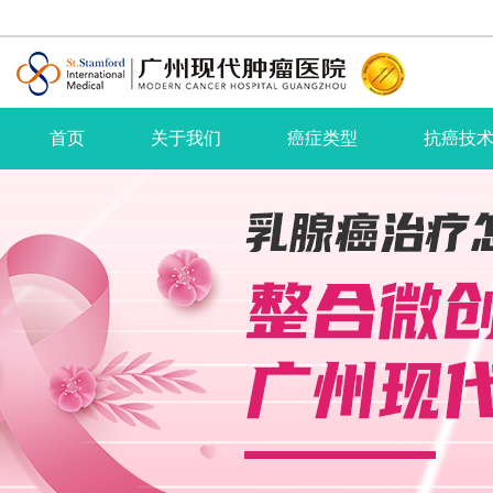
首页
关于我们
癌症类型
抗癌技