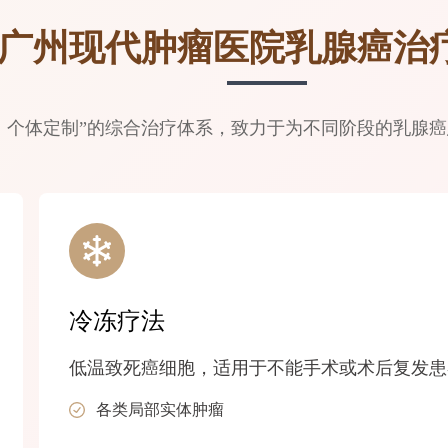
广州现代肿瘤医院乳腺癌治
、个体定制”的综合治疗体系，致力于为不同阶段的乳腺
冷冻疗法
低温致死癌细胞，适用于不能手术或术后复发患
各类局部实体肿瘤