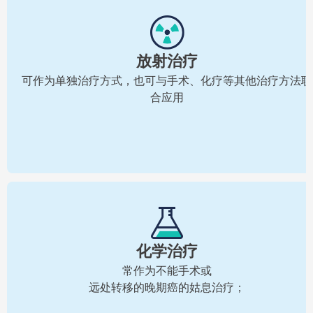
放射治疗
可作为单独治疗方式，也可与手术、化疗等其他治疗方法联
合应用
化学治疗
常作为不能手术或
远处转移的晚期癌的姑息治疗；