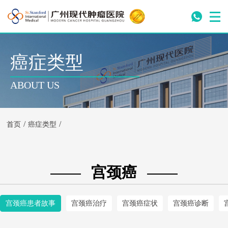
癌症类型
ABOUT US
/
/
首页
癌症类型
宫颈癌
宫颈癌患者故事
宫颈癌治疗
宫颈癌症状
宫颈癌诊断