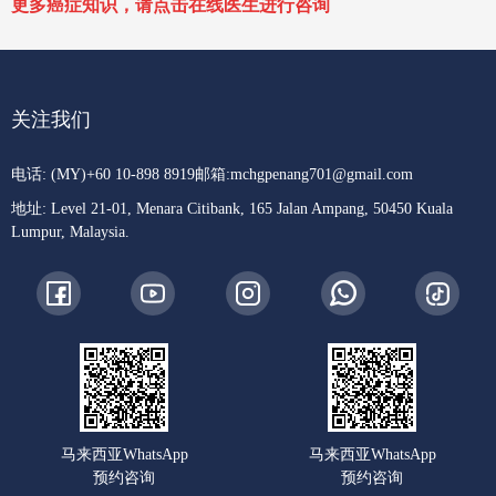
更多癌症知识，请点击在线医生进行咨询
关注我们
电话: (MY)+60 10-898 8919
邮箱:
mchgpenang701@gmail.com
地址: Level 21-01, Menara Citibank, 165 Jalan Ampang, 50450 Kuala
Lumpur, Malaysia.
马来西亚WhatsApp
马来西亚WhatsApp
预约咨询
预约咨询