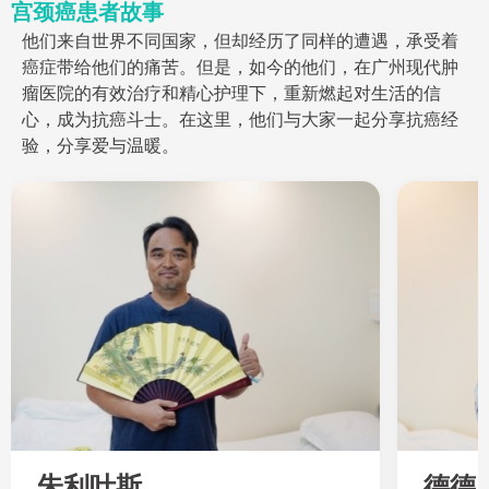
宫颈癌患者故事
他们来自世界不同国家，但却经历了同样的遭遇，承受着
癌症带给他们的痛苦。但是，如今的他们，在广州现代肿
瘤医院的有效治疗和精心护理下，重新燃起对生活的信
心，成为抗癌斗士。在这里，他们与大家一起分享抗癌经
验，分享爱与温暖。
朱利叶斯
德德