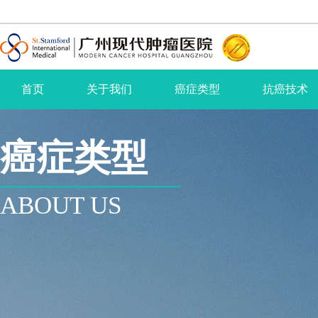
首页
关于我们
癌症类型
抗癌技术
癌症类型
ABOUT US