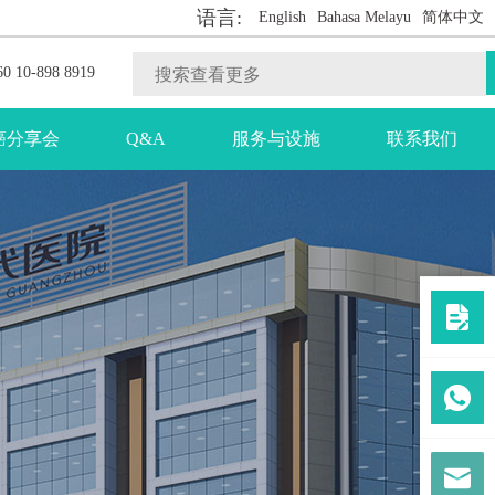
语言:
English
Bahasa Melayu
简体中文
0 10-898 8919
癌分享会
Q&A
服务与设施
联系我们