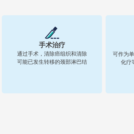
手术治疗
通过手术，清除癌组织和清除
可作为
可能已发生转移的颈部淋巴结
化疗