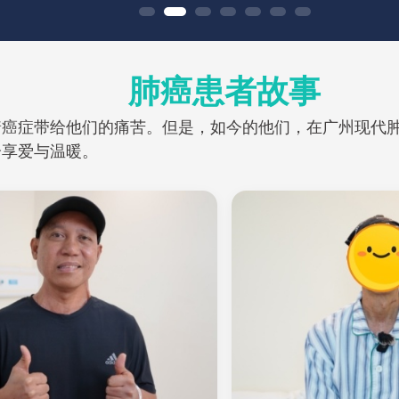
肺癌患者故事
着癌症带给他们的痛苦。但是，如今的他们，在广州现代
分享爱与温暖。