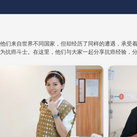
他们来自世界不同国家，但却经历了同样的遭遇，承受
为抗癌斗士。在这里，他们与大家一起分享抗癌经验，